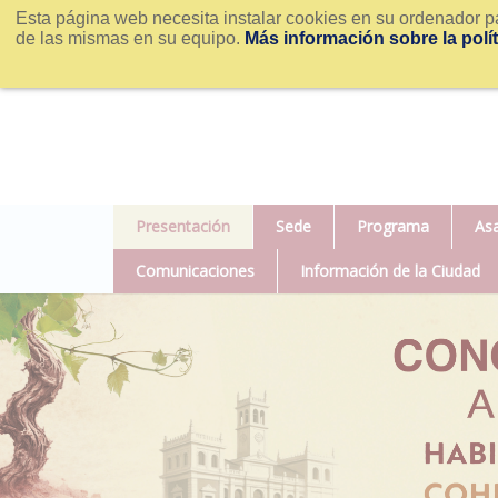
Esta página web necesita instalar cookies en su ordenador pa
de las mismas en su equipo.
Más información sobre la polí
Presentación
Sede
Programa
As
Comunicaciones
Información de la Ciudad