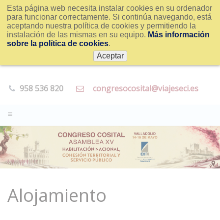
Esta página web necesita instalar cookies en su ordenador
para funcionar correctamente. Si continúa navegando, está
aceptando nuestra política de cookies y permitiendo la
instalación de las mismas en su equipo.
Más información
sobre la política de cookies
.
Aceptar
958 536 820
congresocosital@viajeseci.es
Alojamiento