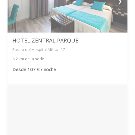
❯
HOTEL ZENTRAL PARQUE
Paseo del Hospital Militar, 17
A 2 km de la sede
Desde
107 € / noche